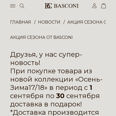
ГЛАВНАЯ
НОВОСТИ
АКЦИЯ СЕЗОНА ОТ B
АКЦИЯ СЕЗОНА ОТ BASCONI
Друзья, у нас супер-
новость!
При покупке товара из
новой коллекции «
Осень-
Зима17/18
» в период с
1
сентября по
30
сентября
доставка в подарок!
*Доставка производится