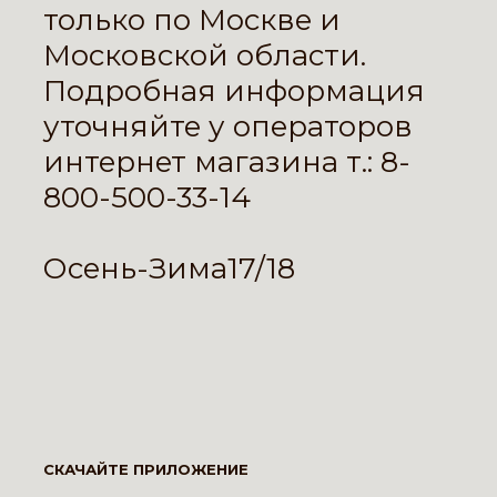
только по Москве и
Московской области.
Подробная информация
уточняйте у операторов
интернет магазина т.: 8-
800-500-33-14
Осень-Зима17/18
СКАЧАЙТЕ ПРИЛОЖЕНИЕ