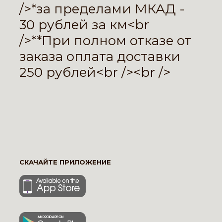
/>*за пределами МКАД -
30 рублей за км<br
/>**При полном отказе от
заказа оплата доставки
250 рублей<br /><br />
СКАЧАЙТЕ ПРИЛОЖЕНИЕ