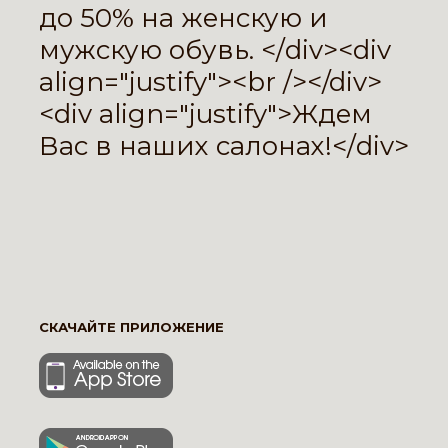
до 50% на женскую и
мужскую обувь. </div><div
align="justify"><br /></div>
<div align="justify">Ждем
Вас в наших салонах!</div>
СКАЧАЙТЕ ПРИЛОЖЕНИЕ