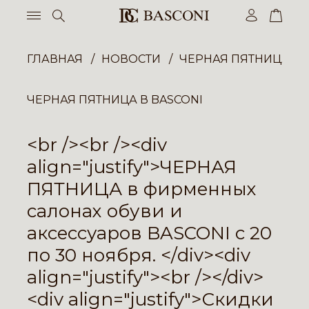
ГЛАВНАЯ
НОВОСТИ
ЧЕРНАЯ ПЯТНИЦА В 
ЧЕРНАЯ ПЯТНИЦА В BASCONI
<br /><br /><div
align="justify">ЧЕРНАЯ
ПЯТНИЦА в фирменных
салонах обуви и
аксессуаров BASCONI c 20
по 30 ноября. </div><div
align="justify"><br /></div>
<div align="justify">Скидки