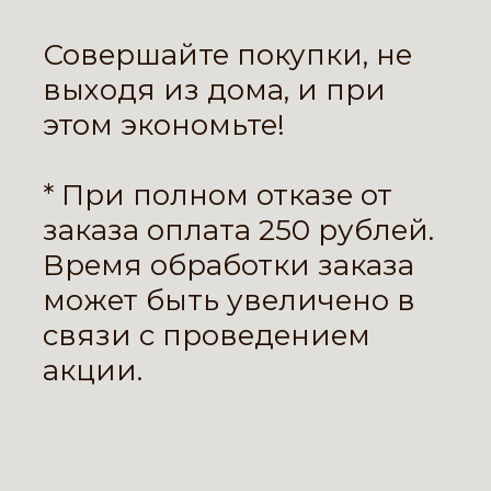
Совершайте покупки, не
выходя из дома, и при
этом экономьте!
* При полном отказе от
заказа оплата 250 рублей.
Время обработки заказа
может быть увеличено в
связи с проведением
акции.