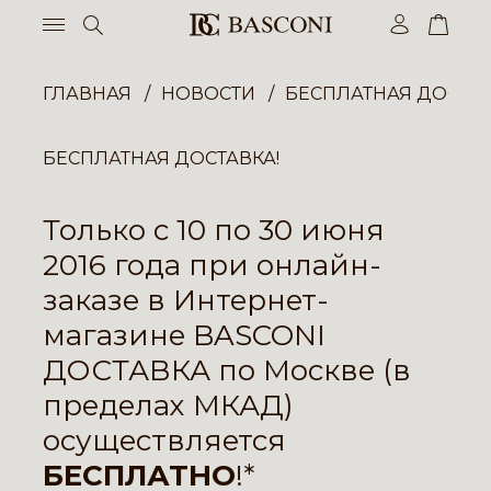
ГЛАВНАЯ
НОВОСТИ
БЕСПЛАТНАЯ ДОСТАВ
БЕСПЛАТНАЯ ДОСТАВКА!
Только с 10 по 30 июня
2016 года при онлайн-
заказе в Интернет-
магазине
BASCONI
ДОСТАВКА по Москве (в
пределах МКАД)
осуществляется
БЕСПЛАТНО
!*