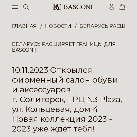
ГЛАВНАЯ
НОВОСТИ
БЕЛАРУСЬ РАСШИРЯЕ
БЕЛАРУСЬ РАСШИРЯЕТ ГРАНИЦЫ ДЛЯ
BASCONI!
10.11.2023 Открылся
фирменный салон обуви
и аксессуаров
г. Солигорск, ТРЦ N3 Plaza,
ул. Кольцевая, дом 4
Новая коллекция 2023 -
2023 уже ждет тебя!