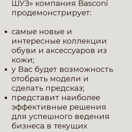
ШУЗ» компания Basconi
продемонстрирует:
самые новые и
интересные коллекции
обуви и аксессуаров из
кожи;
у Вас будет возможность
отобрать модели и
сделать предсказ;
представит наиболее
эффективные решения
для успешного ведения
бизнеса в текущих