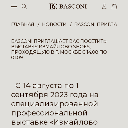
ГЛАВНАЯ
НОВОСТИ
BASCONI ПРИГЛАШАЕТ
BASCONI ПРИГЛАШАЕТ ВАС ПОСЕТИТЬ
ВЫСТАВКУ ИЗМАЙЛОВО SHOES,
ПРОХОДЯЩУЮ В Г. МОСКВЕ С 14.08 ПО
01.09
С 14 августа по 1
сентября 2023 года на
специализированной
профессиональной
выставке «Измайлово