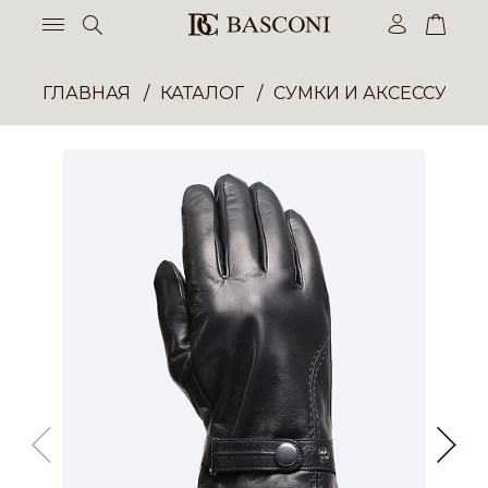
ГЛАВНАЯ
КАТАЛОГ
СУМКИ И АКСЕССУАР