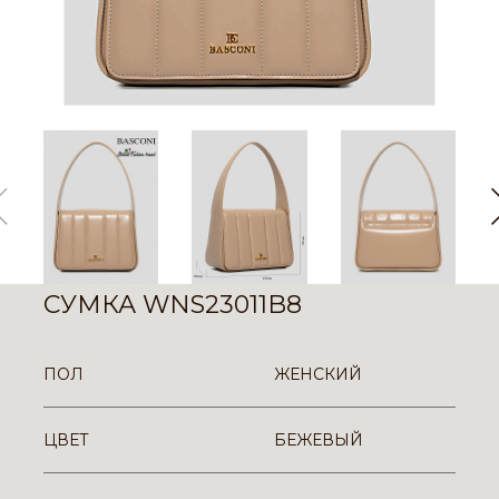
СУМКА WNS23011B8
ПОЛ
ЖЕНСКИЙ
ЦВЕТ
БЕЖЕВЫЙ