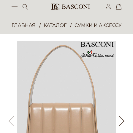
ГЛАВНАЯ
КАТАЛОГ
СУМКИ И АКСЕССУАР