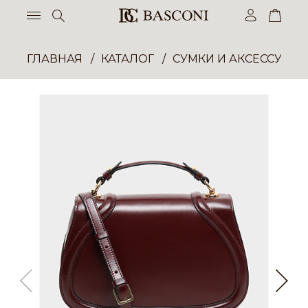
ГЛАВНАЯ
КАТАЛОГ
СУМКИ И АКСЕССУАР