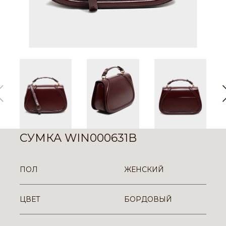
СУМКА WIN000631B
ПОЛ
ЖЕНСКИЙ
ЦВЕТ
БОРДОВЫЙ