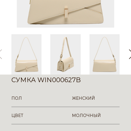
СУМКА WIN000627B
ПОЛ
ЖЕНСКИЙ
ЦВЕТ
МОЛОЧНЫЙ