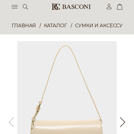
ГЛАВНАЯ
КАТАЛОГ
СУМКИ И АКСЕССУАР