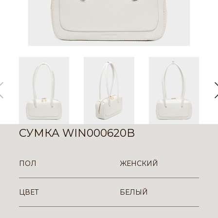
СУМКА WIN000620B
ПОЛ
ЖЕНСКИЙ
ЦВЕТ
БЕЛЫЙ