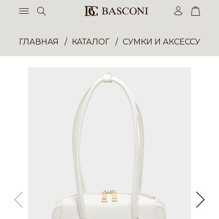
ГЛАВНАЯ
КАТАЛОГ
СУМКИ И АКСЕССУАР