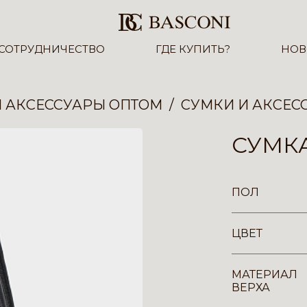
СОТРУДНИЧЕСТВО
ГДЕ КУПИТЬ?
НОВ
И АКСЕССУАРЫ ОПТОМ
СУМКИ И АКСЕС
СУМКА
ПОЛ
ЦВЕТ
МАТЕРИАЛ
ВЕРХА