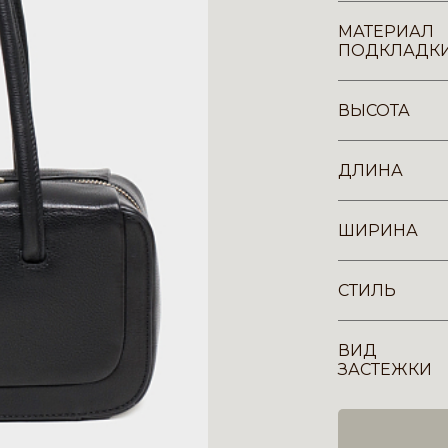
МАТЕРИАЛ
ПОДКЛАДК
ВЫСОТА
ДЛИНА
ШИРИНА
СТИЛЬ
ВИД
ЗАСТЕЖКИ