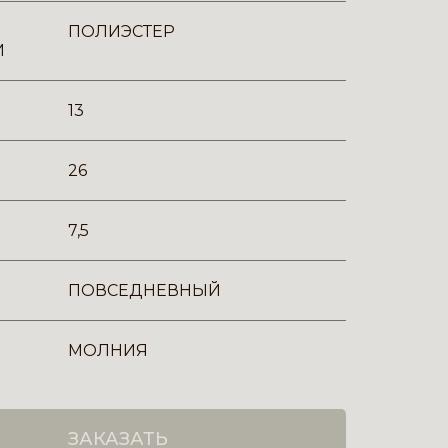
ПОЛИЭСТЕР
И
13
26
7,5
ПОВСЕДНЕВНЫЙ
МОЛНИЯ
ЗАКАЗАТЬ