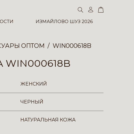
ОСТИ
ИЗМАЙЛОВО ШУЗ 2026
СУАРЫ ОПТОМ
WIN000618B
 WIN000618B
ЖЕНСКИЙ
ЧЕРНЫЙ
НАТУРАЛЬНАЯ КОЖА