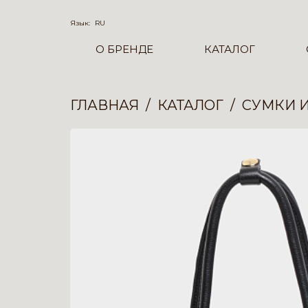
Язык:
RU
О БРЕНДЕ
КАТАЛОГ
ГЛАВНАЯ
КАТАЛОГ
СУМКИ 