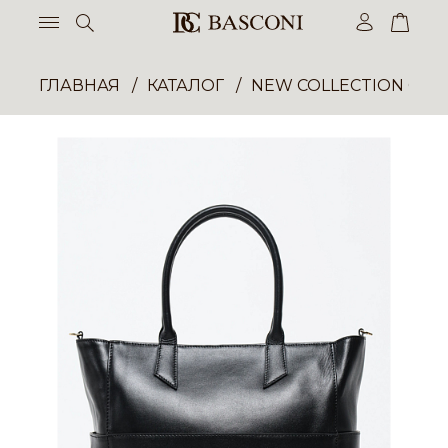
ГЛАВНАЯ
КАТАЛОГ
NEW COLLECTION ОП