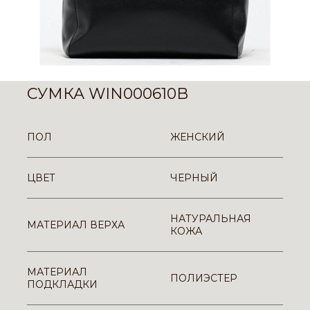
СУМКА WIN000610B
ПОЛ
ЖЕНСКИЙ
ЦВЕТ
ЧЕРНЫЙ
НАТУРАЛЬНАЯ
МАТЕРИАЛ ВЕРХА
КОЖА
МАТЕРИАЛ
ПОЛИЭСТЕР
ПОДКЛАДКИ