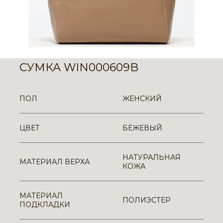
СУМКА WIN000609B
ПОЛ
ЖЕНСКИЙ
ЦВЕТ
БЕЖЕВЫЙ
НАТУРАЛЬНАЯ
МАТЕРИАЛ ВЕРХА
КОЖА
МАТЕРИАЛ
ПОЛИЭСТЕР
ПОДКЛАДКИ