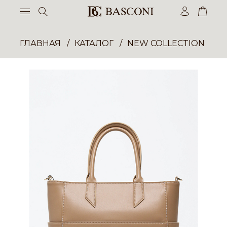
ГЛАВНАЯ
КАТАЛОГ
NEW COLLECTION ОП