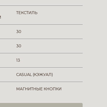
ТЕКСТИЛЬ
И
30
30
13
CASUAL (КЭЖУАЛ)
МАГНИТНЫЕ КНОПКИ