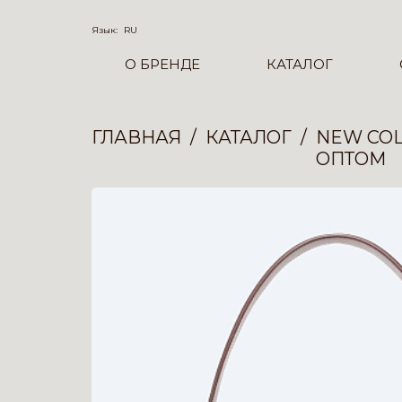
Язык:
RU
О БРЕНДЕ
КАТАЛОГ
ГЛАВНАЯ
КАТАЛОГ
NEW COL
ОПТОМ