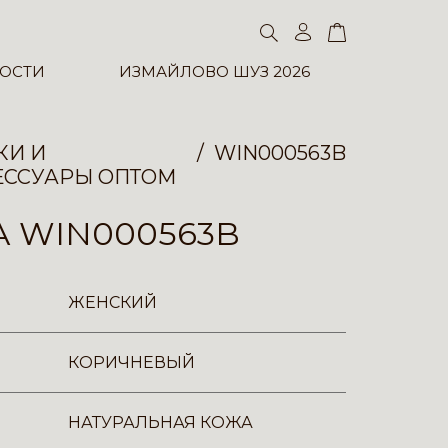
ОСТИ
ИЗМАЙЛОВО ШУЗ 2026
КИ И
WIN000563B
ЕССУАРЫ ОПТОМ
 WIN000563B
ЖЕНСКИЙ
КОРИЧНЕВЫЙ
НАТУРАЛЬНАЯ КОЖА