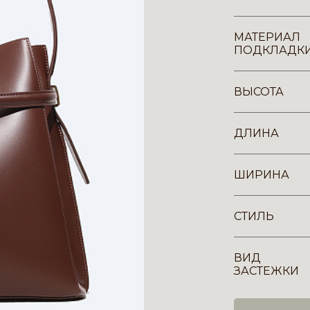
МАТЕРИАЛ
ПОДКЛАДК
ВЫСОТА
ДЛИНА
ШИРИНА
СТИЛЬ
ВИД
ЗАСТЕЖКИ