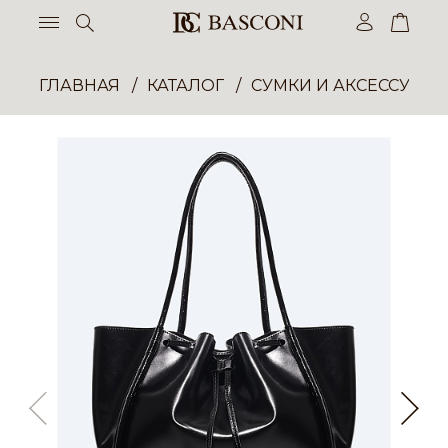
ГЛАВНАЯ
КАТАЛОГ
СУМКИ И АКСЕССУАР