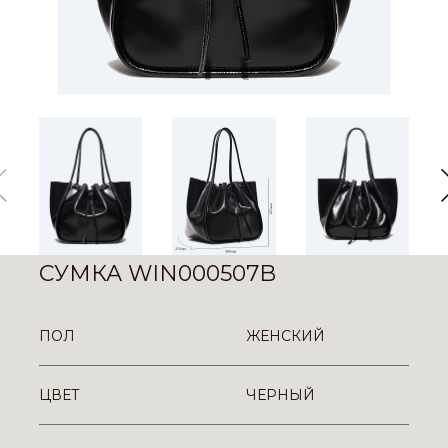
СУМКА WIN000507B
ПОЛ
ЖЕНСКИЙ
ЦВЕТ
ЧЕРНЫЙ