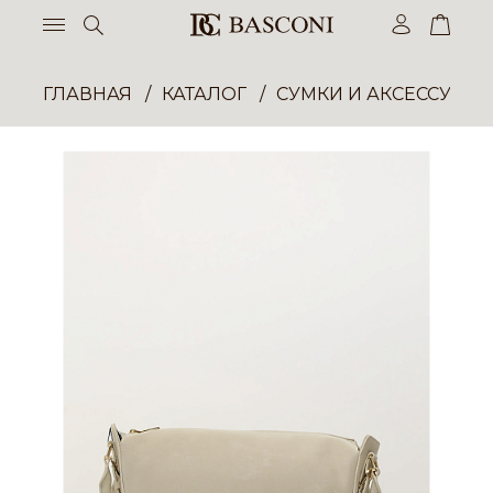
ГЛАВНАЯ
КАТАЛОГ
СУМКИ И АКСЕССУАР