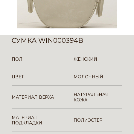
СУМКА WIN000394B
ПОЛ
ЖЕНСКИЙ
ЦВЕТ
МОЛОЧНЫЙ
НАТУРАЛЬНАЯ
МАТЕРИАЛ ВЕРХА
КОЖА
МАТЕРИАЛ
ПОЛИЭСТЕР
ПОДКЛАДКИ