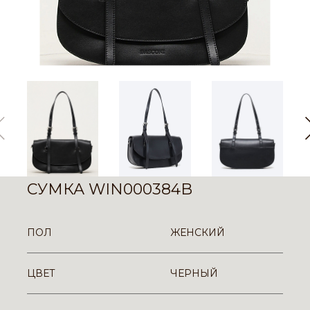
СУМКА WIN000384B
ПОЛ
ЖЕНСКИЙ
ЦВЕТ
ЧЕРНЫЙ