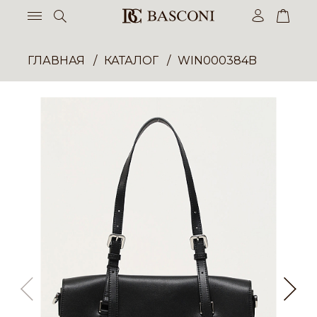
ГЛАВНАЯ
КАТАЛОГ
WIN000384B