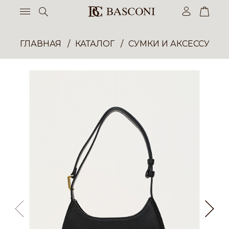
ГЛАВНАЯ
КАТАЛОГ
СУМКИ И АКСЕССУАР