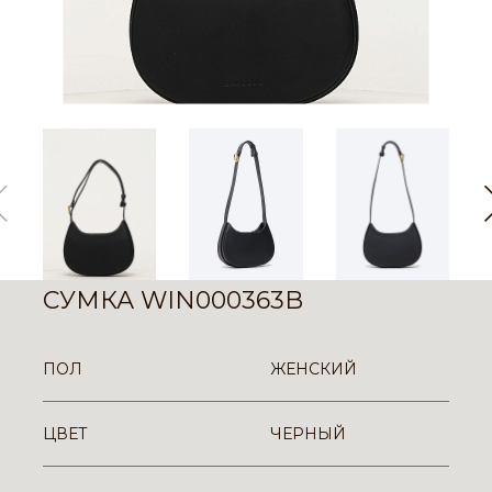
СУМКА WIN000363B
ПОЛ
ЖЕНСКИЙ
ЦВЕТ
ЧЕРНЫЙ