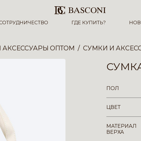
СОТРУДНИЧЕСТВО
ГДЕ КУПИТЬ?
НОВ
И АКСЕССУАРЫ ОПТОМ
СУМКИ И АКСЕС
СУМКА
ПОЛ
ЦВЕТ
МАТЕРИАЛ
ВЕРХА