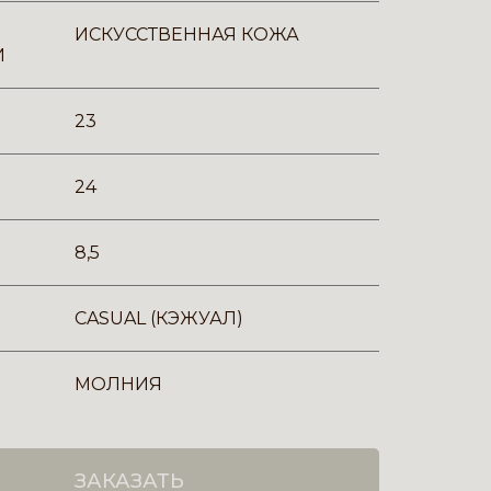
ИСКУССТВЕННАЯ КОЖА
И
23
24
8,5
CASUAL (КЭЖУАЛ)
МОЛНИЯ
ЗАКАЗАТЬ