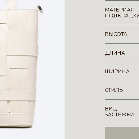
МАТЕРИАЛ
ПОДКЛАДК
ВЫСОТА
ДЛИНА
ШИРИНА
СТИЛЬ
ВИД
ЗАСТЕЖКИ