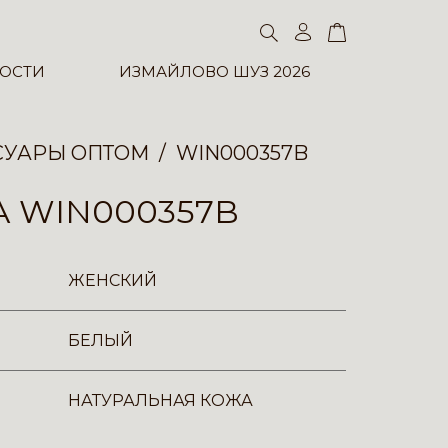
ОСТИ
ИЗМАЙЛОВО ШУЗ 2026
СУАРЫ ОПТОМ
WIN000357B
 WIN000357B
ЖЕНСКИЙ
БЕЛЫЙ
НАТУРАЛЬНАЯ КОЖА