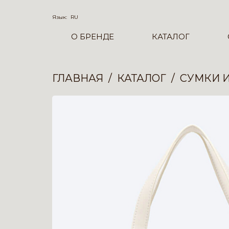
Язык:
RU
О БРЕНДЕ
КАТАЛОГ
ГЛАВНАЯ
КАТАЛОГ
СУМКИ 