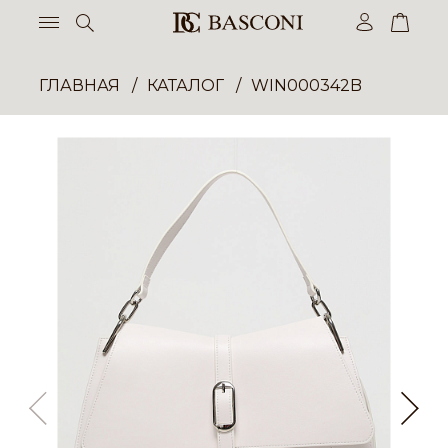
ГЛАВНАЯ
КАТАЛОГ
WIN000342B