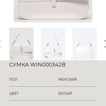
СУМКА WIN000342B
ПОЛ
ЖЕНСКИЙ
ЦВЕТ
БЕЛЫЙ