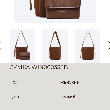
СУМКА WIN000333B
ПОЛ
ЖЕНСКИЙ
ЦВЕТ
РЫЖИЙ