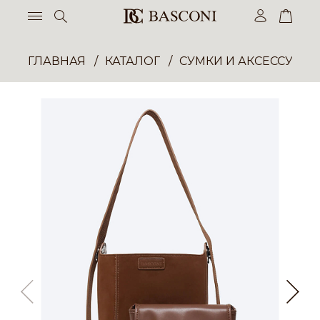
ГЛАВНАЯ
КАТАЛОГ
СУМКИ И АКСЕССУАР