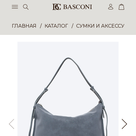
ГЛАВНАЯ
КАТАЛОГ
СУМКИ И АКСЕССУАР