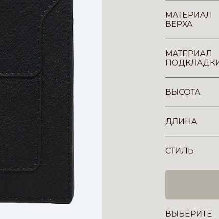
МАТЕРИАЛ
ВЕРХА
МАТЕРИАЛ
ПОДКЛАДК
ВЫСОТА
ДЛИНА
СТИЛЬ
ВЫБЕРИТЕ