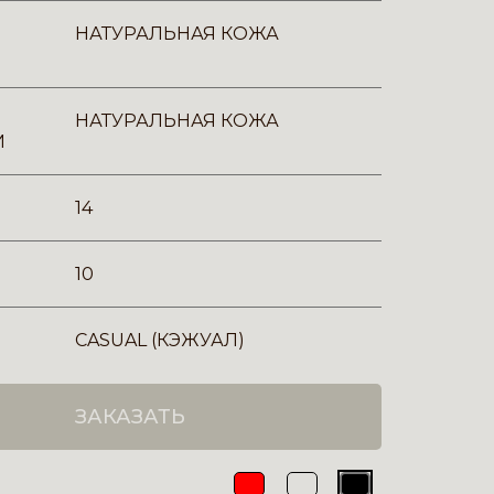
НАТУРАЛЬНАЯ КОЖА
НАТУРАЛЬНАЯ КОЖА
И
14
10
CASUAL (КЭЖУАЛ)
ЗАКАЗАТЬ