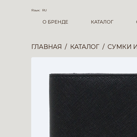
Язык:
RU
О БРЕНДЕ
КАТАЛОГ
ГЛАВНАЯ
КАТАЛОГ
СУМКИ 