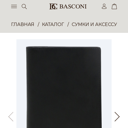
ГЛАВНАЯ
КАТАЛОГ
СУМКИ И АКСЕССУАР