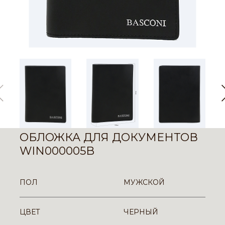
ОБЛОЖКА ДЛЯ ДОКУМЕНТОВ
WIN000005B
ПОЛ
МУЖСКОЙ
ЦВЕТ
ЧЕРНЫЙ