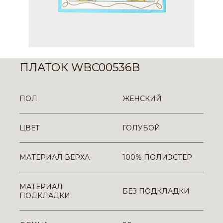
ПЛАТОК WBC00536B
ПОЛ
ЖЕНСКИЙ
ЦВЕТ
ГОЛУБОЙ
МАТЕРИАЛ ВЕРХА
100% ПОЛИЭСТЕР
МАТЕРИАЛ
БЕЗ ПОДКЛАДКИ
ПОДКЛАДКИ