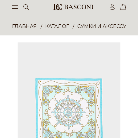
ГЛАВНАЯ
КАТАЛОГ
СУМКИ И АКСЕССУАР