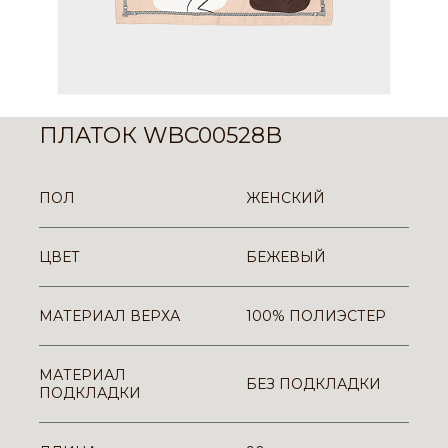
ПЛАТОК WBC00528B
ПОЛ
ЖЕНСКИЙ
ЦВЕТ
БЕЖЕВЫЙ
МАТЕРИАЛ ВЕРХА
100% ПОЛИЭСТЕР
МАТЕРИАЛ
БЕЗ ПОДКЛАДКИ
ПОДКЛАДКИ