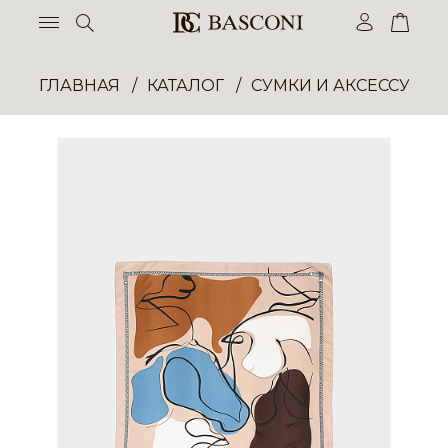
ГЛАВНАЯ
КАТАЛОГ
СУМКИ И АКСЕССУАР