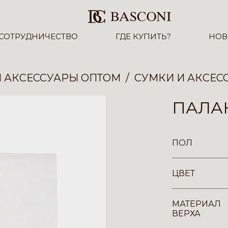
СОТРУДНИЧЕСТВО
ГДЕ КУПИТЬ?
НОВ
И АКСЕССУАРЫ ОПТОМ
СУМКИ И АКСЕС
ПАЛА
ПОЛ
ЦВЕТ
МАТЕРИАЛ
ВЕРХА