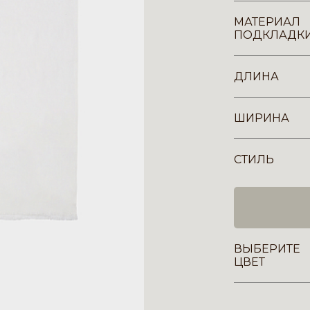
МАТЕРИАЛ
ПОДКЛАДК
ДЛИНА
ШИРИНА
СТИЛЬ
ВЫБЕРИТЕ
ЦВЕТ