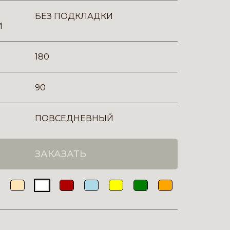
БЕЗ ПОДКЛАДКИ
И
180
90
ПОВСЕДНЕВНЫЙ
ЗАКАЗАТЬ