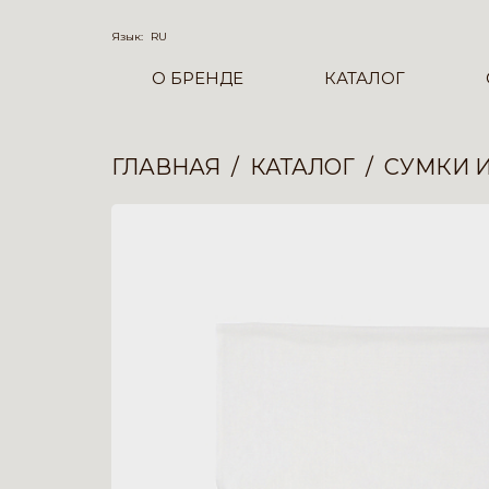
Язык:
RU
О БРЕНДЕ
КАТАЛОГ
ГЛАВНАЯ
КАТАЛОГ
СУМКИ 