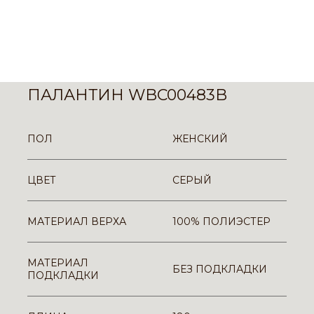
ПАЛАНТИН WBC00483B
ПОЛ
ЖЕНСКИЙ
ЦВЕТ
СЕРЫЙ
МАТЕРИАЛ ВЕРХА
100% ПОЛИЭСТЕР
МАТЕРИАЛ
БЕЗ ПОДКЛАДКИ
ПОДКЛАДКИ