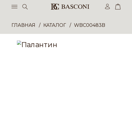
ГЛАВНАЯ
КАТАЛОГ
WBC00483B