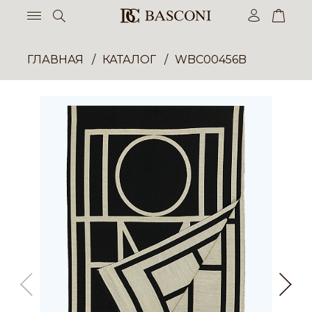
ГЛАВНАЯ
КАТАЛОГ
WBC00456B