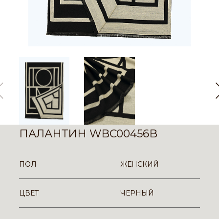
ПАЛАНТИН WBC00456B
ПОЛ
ЖЕНСКИЙ
ЦВЕТ
ЧЕРНЫЙ