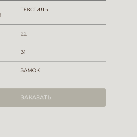
ТЕКСТИЛЬ
И
22
31
ЗАМОК
ЗАКАЗАТЬ