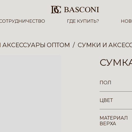
СОТРУДНИЧЕСТВО
ГДЕ КУПИТЬ?
НОВ
И АКСЕССУАРЫ ОПТОМ
СУМКИ И АКСЕС
СУМКА
ПОЛ
ЦВЕТ
МАТЕРИАЛ
ВЕРХА