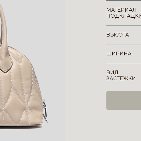
МАТЕРИАЛ
ПОДКЛАДК
ВЫСОТА
ШИРИНА
ВИД
ЗАСТЕЖКИ