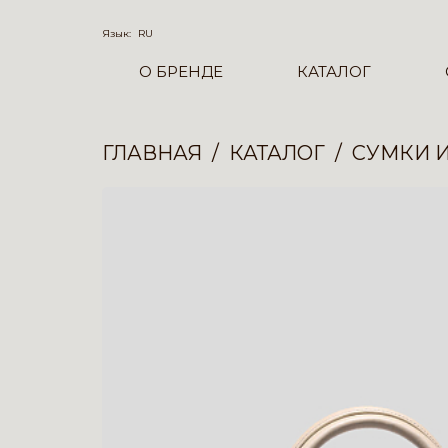
Язык:
RU
О БРЕНДЕ
КАТАЛОГ
ГЛАВНАЯ
КАТАЛОГ
СУМКИ 