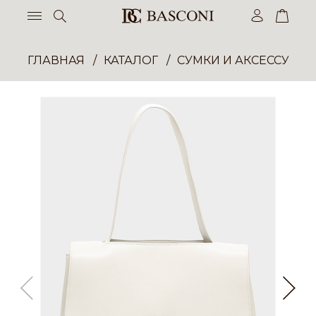
ГЛАВНАЯ
КАТАЛОГ
СУМКИ И АКСЕССУАР