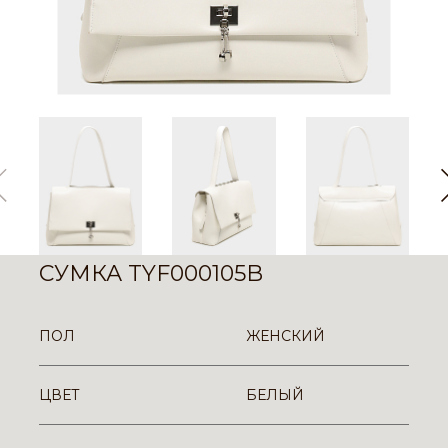
СУМКА TYF000105B
ПОЛ
ЖЕНСКИЙ
ЦВЕТ
БЕЛЫЙ