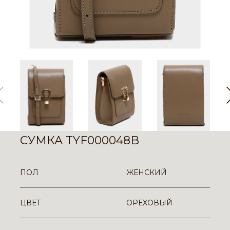
СУМКА TYF000048B
ПОЛ
ЖЕНСКИЙ
ЦВЕТ
ОРЕХОВЫЙ