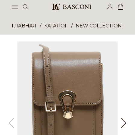
ГЛАВНАЯ
КАТАЛОГ
NEW COLLECTION ОП