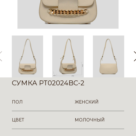
СУМКА PT02024BC-2
ПОЛ
ЖЕНСКИЙ
ЦВЕТ
МОЛОЧНЫЙ