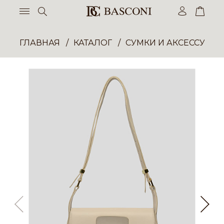
ГЛАВНАЯ
КАТАЛОГ
СУМКИ И АКСЕССУАР