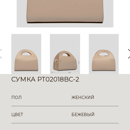
СУМКА PT02018BC-2
ПОЛ
ЖЕНСКИЙ
ЦВЕТ
БЕЖЕВЫЙ