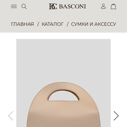
ГЛАВНАЯ
КАТАЛОГ
СУМКИ И АКСЕССУАР