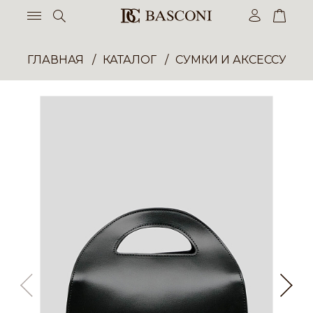
ГЛАВНАЯ
КАТАЛОГ
СУМКИ И АКСЕССУАР