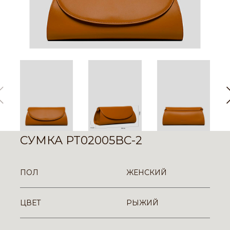
СУМКА PT02005BC-2
ПОЛ
ЖЕНСКИЙ
ЦВЕТ
РЫЖИЙ