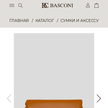
ГЛАВНАЯ
КАТАЛОГ
СУМКИ И АКСЕССУАР