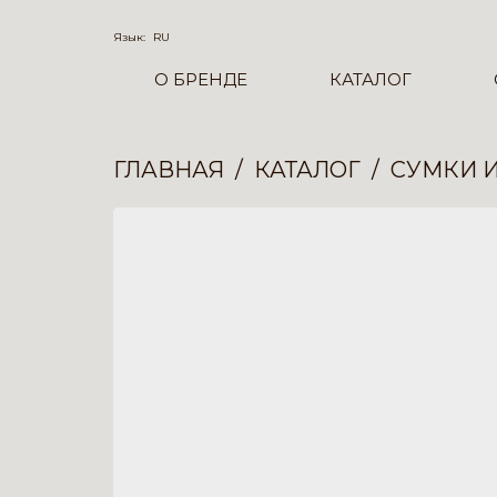
Язык:
RU
О БРЕНДЕ
КАТАЛОГ
ГЛАВНАЯ
КАТАЛОГ
СУМКИ 