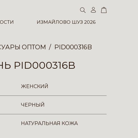
ОСТИ
ИЗМАЙЛОВО ШУЗ 2026
СУАРЫ ОПТОМ
PID000316B
Ь PID000316B
ЖЕНСКИЙ
ЧЕРНЫЙ
НАТУРАЛЬНАЯ КОЖА