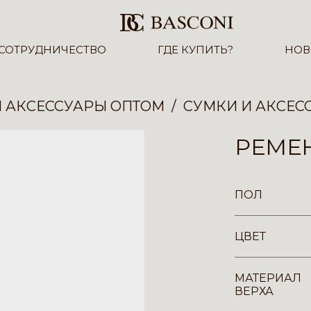
СОТРУДНИЧЕСТВО
ГДЕ КУПИТЬ?
НОВ
И АКСЕССУАРЫ ОПТОМ
СУМКИ И АКСЕС
РЕМЕН
ПОЛ
ЦВЕТ
МАТЕРИАЛ
ВЕРХА