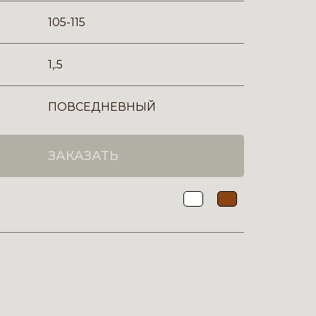
105-115
1,.5
ПОВСЕДНЕВНЫЙ
ЗАКАЗАТЬ