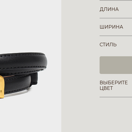
ДЛИНА
ШИРИНА
СТИЛЬ
ВЫБЕРИТЕ
ЦВЕТ