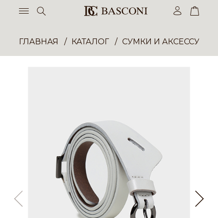
ГЛАВНАЯ
КАТАЛОГ
СУМКИ И АКСЕССУАР