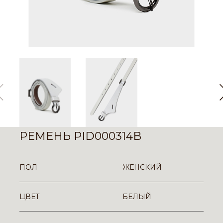
РЕМЕНЬ PID000314B
ПОЛ
ЖЕНСКИЙ
ЦВЕТ
БЕЛЫЙ