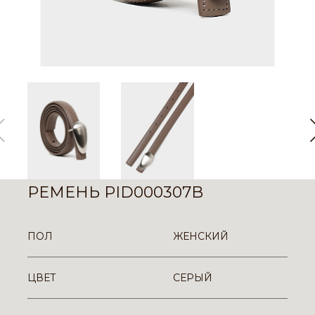
РЕМЕНЬ PID000307B
ПОЛ
ЖЕНСКИЙ
ЦВЕТ
СЕРЫЙ