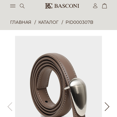
ГЛАВНАЯ
КАТАЛОГ
PID000307B