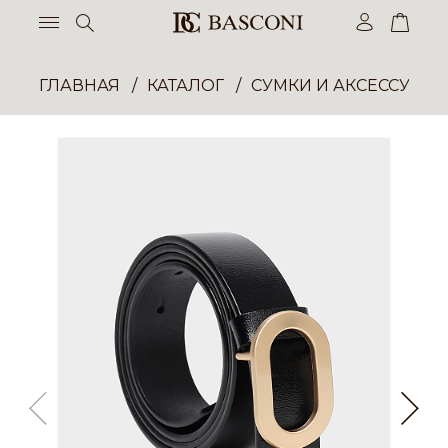
ГЛАВНАЯ
КАТАЛОГ
СУМКИ И АКСЕССУАР