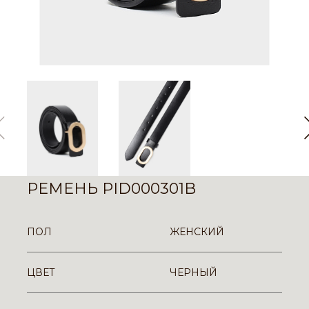
РЕМЕНЬ PID000301B
ПОЛ
ЖЕНСКИЙ
ЦВЕТ
ЧЕРНЫЙ