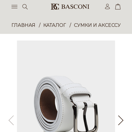
ГЛАВНАЯ
КАТАЛОГ
СУМКИ И АКСЕССУАР