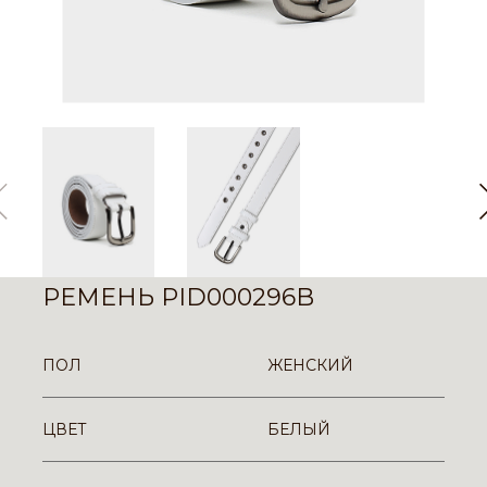
РЕМЕНЬ PID000296B
ПОЛ
ЖЕНСКИЙ
ЦВЕТ
БЕЛЫЙ