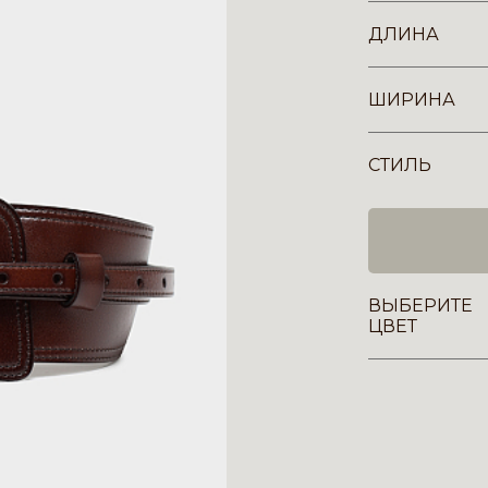
ДЛИНА
ШИРИНА
СТИЛЬ
ВЫБЕРИТЕ
ЦВЕТ