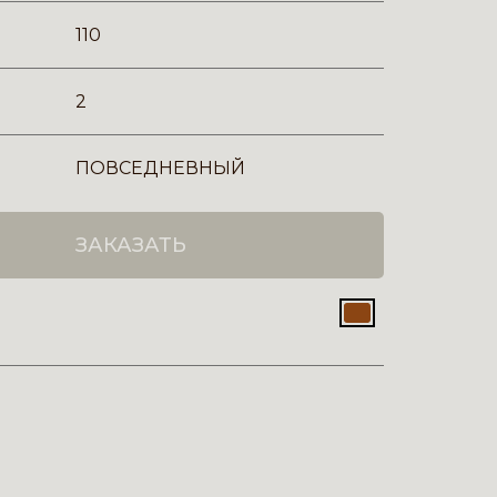
110
2
ПОВСЕДНЕВНЫЙ
ЗАКАЗАТЬ