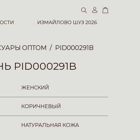
ОСТИ
ИЗМАЙЛОВО ШУЗ 2026
СУАРЫ ОПТОМ
PID000291B
Ь PID000291B
ЖЕНСКИЙ
КОРИЧНЕВЫЙ
НАТУРАЛЬНАЯ КОЖА