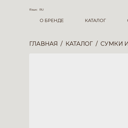
Язык:
RU
О БРЕНДЕ
КАТАЛОГ
ГЛАВНАЯ
КАТАЛОГ
СУМКИ 