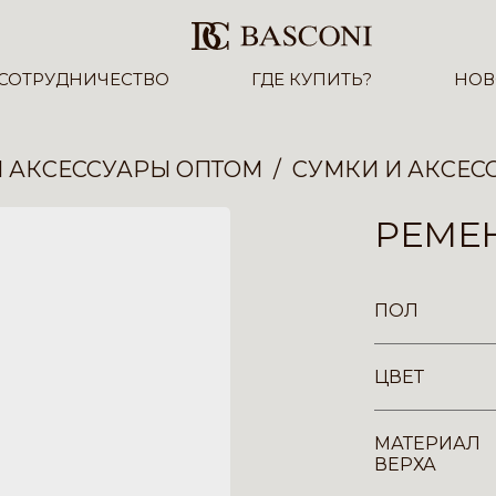
СОТРУДНИЧЕСТВО
ГДЕ КУПИТЬ?
НОВ
И АКСЕССУАРЫ ОПТОМ
СУМКИ И АКСЕС
РЕМЕН
ПОЛ
ЦВЕТ
МАТЕРИАЛ
ВЕРХА