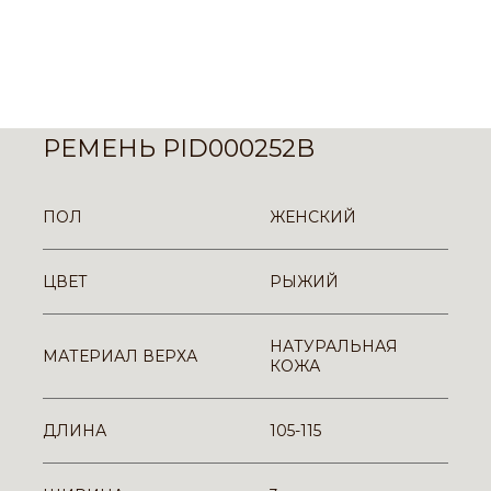
РЕМЕНЬ PID000252B
ПОЛ
ЖЕНСКИЙ
ЦВЕТ
РЫЖИЙ
НАТУРАЛЬНАЯ
МАТЕРИАЛ ВЕРХА
КОЖА
ДЛИНА
105-115