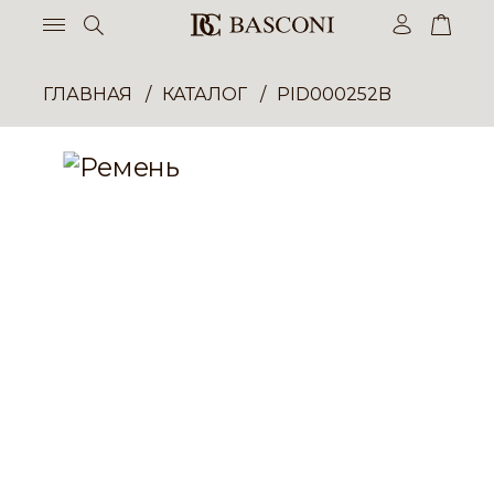
ГЛАВНАЯ
КАТАЛОГ
PID000252B