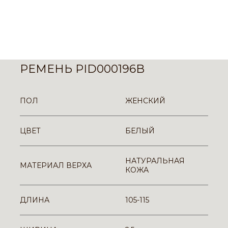
РЕМЕНЬ PID000196B
ПОЛ
ЖЕНСКИЙ
ЦВЕТ
БЕЛЫЙ
НАТУРАЛЬНАЯ
МАТЕРИАЛ ВЕРХА
КОЖА
ДЛИНА
105-115