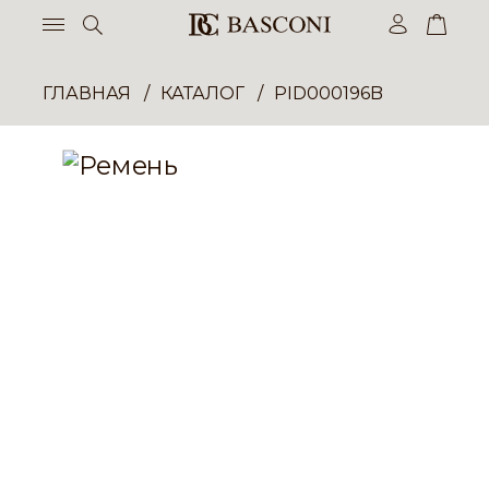
ГЛАВНАЯ
КАТАЛОГ
PID000196B