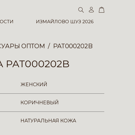
ОСТИ
ИЗМАЙЛОВО ШУЗ 2026
СУАРЫ ОПТОМ
PAT000202B
 PAT000202B
ЖЕНСКИЙ
КОРИЧНЕВЫЙ
НАТУРАЛЬНАЯ КОЖА