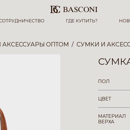
СОТРУДНИЧЕСТВО
ГДЕ КУПИТЬ?
НОВ
И АКСЕССУАРЫ ОПТОМ
СУМКИ И АКСЕС
СУМКА
ПОЛ
ЦВЕТ
МАТЕРИАЛ
ВЕРХА