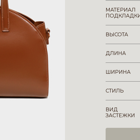
МАТЕРИАЛ
ПОДКЛАДК
ВЫСОТА
ДЛИНА
ШИРИНА
СТИЛЬ
ВИД
ЗАСТЕЖКИ