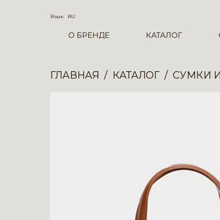
Язык:
RU
О БРЕНДЕ
КАТАЛОГ
ГЛАВНАЯ
КАТАЛОГ
СУМКИ 