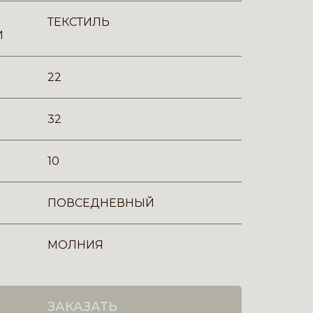
ТЕКСТИЛЬ
И
22
32
10
ПОВСЕДНЕВНЫЙ
МОЛНИЯ
ЗАКАЗАТЬ