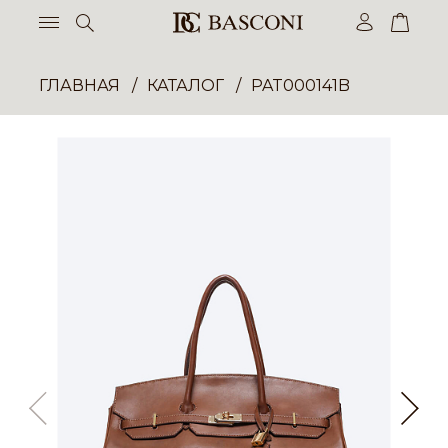
ГЛАВНАЯ
КАТАЛОГ
PAT000141B