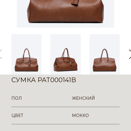
СУМКА PAT000141B
ПОЛ
ЖЕНСКИЙ
ЦВЕТ
МОККО