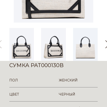
СУМКА PAT000130B
ПОЛ
ЖЕНСКИЙ
ЦВЕТ
ЧЕРНЫЙ