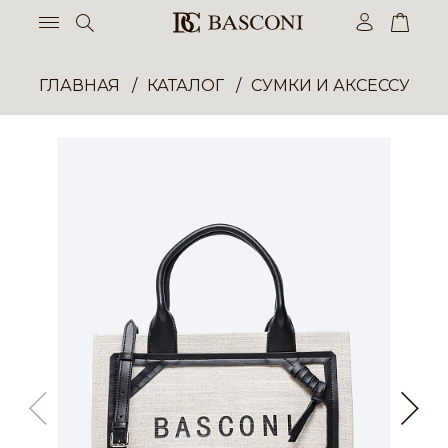
ГЛАВНАЯ
КАТАЛОГ
СУМКИ И АКСЕССУАР