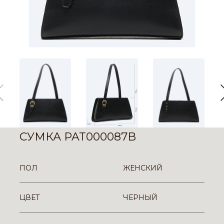
СУМКА PAT000087B
ПОЛ
ЖЕНСКИЙ
ЦВЕТ
ЧЕРНЫЙ