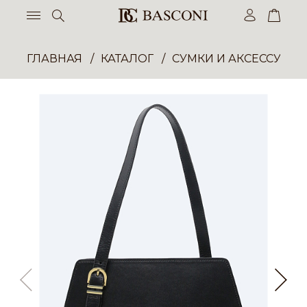
ГЛАВНАЯ
КАТАЛОГ
СУМКИ И АКСЕССУАР