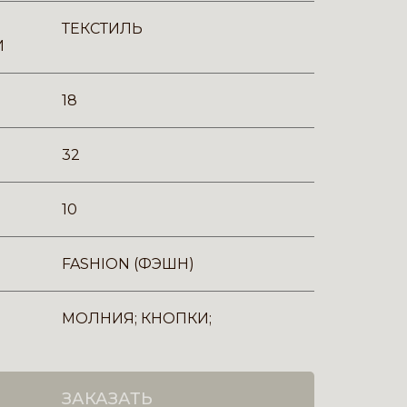
ТЕКСТИЛЬ
И
18
32
10
FASHION (ФЭШН)
МОЛНИЯ; КНОПКИ;
ЗАКАЗАТЬ