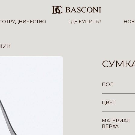
СОТРУДНИЧЕСТВО
ГДЕ КУПИТЬ?
НОВ
82B
СУМКА
ПОЛ
ЦВЕТ
МАТЕРИАЛ
ВЕРХА