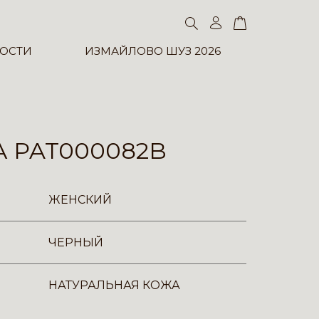
ОСТИ
ИЗМАЙЛОВО ШУЗ 2026
 PAT000082B
ЖЕНСКИЙ
ЧЕРНЫЙ
НАТУРАЛЬНАЯ КОЖА