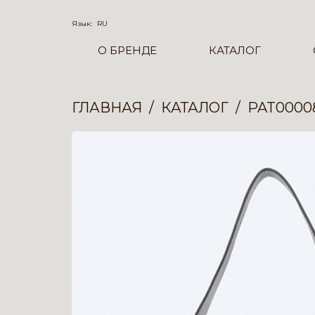
Язык:
RU
О БРЕНДЕ
КАТАЛОГ
ГЛАВНАЯ
КАТАЛОГ
PAT0000