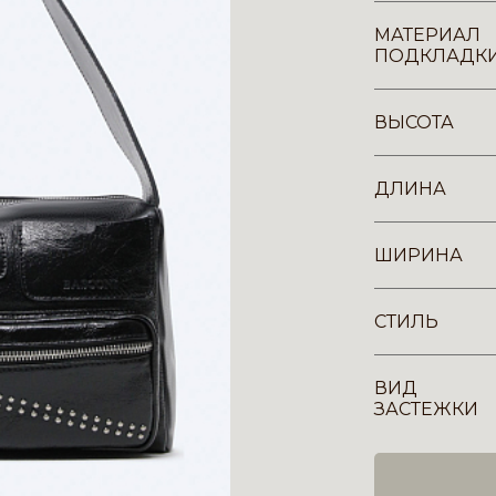
МАТЕРИАЛ
ПОДКЛАДК
ВЫСОТА
ДЛИНА
ШИРИНА
СТИЛЬ
ВИД
ЗАСТЕЖКИ